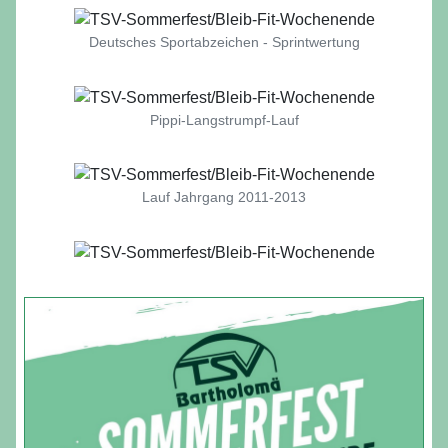
Deutsches Sportabzeichen - Sprintwertung
Pippi-Langstrumpf-Lauf
Lauf Jahrgang 2011-2013