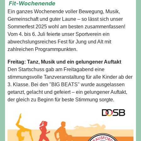
Fit-Wochenende
Ein ganzes Wochenende voller Bewegung, Musik,
Gemeinschaft und guter Laune – so lässt sich unser
Sommerfest 2025 wohl am besten zusammenfassen!
Vom 4. bis 6. Juli feierte unser Sportverein ein
abwechslungsreiches Fest für Jung und Alt mit
zahlreichen Programmpunkten.
Freitag: Tanz, Musik und ein gelungener Auftakt
Den Startschuss gab am Freitagabend eine
stimmungsvolle Tanzveranstaltung für alle Kinder ab der
3. Klasse. Bei den "BIG BEATS" wurde ausgelassen
getanzt, gelacht und gefeiert – ein gelungener Auftakt,
der gleich zu Beginn für beste Stimmung sorgte.