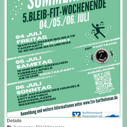
Details