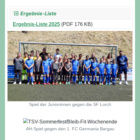
Ergebnis-Liste
Ergebnis-Liste 2025
(PDF 176 KB)
Spiel der Juniorinnen gegen die SF Lorch
AH-Spiel gegen den 1. FC Germania Bargau