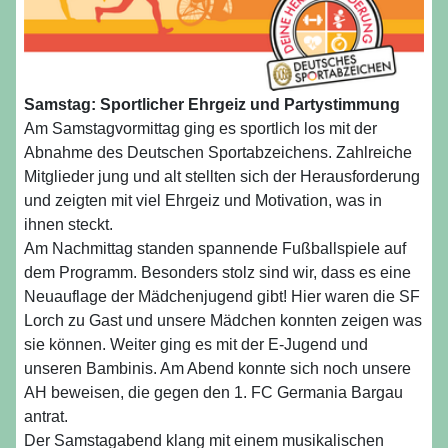
Samstag: Sportlicher Ehrgeiz und Partystimmung
Am Samstagvormittag ging es sportlich los mit der
Abnahme des Deutschen Sportabzeichens. Zahlreiche
Mitglieder jung und alt stellten sich der Herausforderung
und zeigten mit viel Ehrgeiz und Motivation, was in
ihnen steckt.
Am Nachmittag standen spannende Fußballspiele auf
dem Programm. Besonders stolz sind wir, dass es eine
Neuauflage der Mädchenjugend gibt! Hier waren die SF
Lorch zu Gast und unsere Mädchen konnten zeigen was
sie können. Weiter ging es mit der E-Jugend und
unseren Bambinis. Am Abend konnte sich noch unsere
AH beweisen, die gegen den 1. FC Germania Bargau
antrat.
Der Samstagabend klang mit einem musikalischen