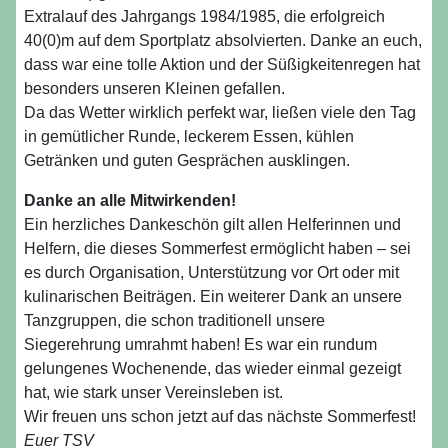
Extralauf des Jahrgangs 1984/1985, die erfolgreich
40(0)m auf dem Sportplatz absolvierten. Danke an euch,
dass war eine tolle Aktion und der Süßigkeitenregen hat
besonders unseren Kleinen gefallen.
Da das Wetter wirklich perfekt war, ließen viele den Tag
in gemütlicher Runde, leckerem Essen, kühlen
Getränken und guten Gesprächen ausklingen.
Danke an alle Mitwirkenden!
Ein herzliches Dankeschön gilt allen Helferinnen und
Helfern, die dieses Sommerfest ermöglicht haben – sei
es durch Organisation, Unterstützung vor Ort oder mit
kulinarischen Beiträgen. Ein weiterer Dank an unsere
Tanzgruppen, die schon traditionell unsere
Siegerehrung umrahmt haben! Es war ein rundum
gelungenes Wochenende, das wieder einmal gezeigt
hat, wie stark unser Vereinsleben ist.
Wir freuen uns schon jetzt auf das nächste Sommerfest!
Euer TSV