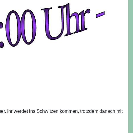
r. Ihr werdet ins Schwitzen kommen, trotzdem danach mit