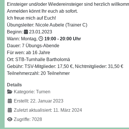
Einsteiger und/oder Wiedereinsteiger sind herzlich willkom
Anmelden könnt Ihr euch ab sofort.
Ich freue mich auf Euch!
Übungsleiter: Nicole Aubele (Trainer C)
Beginn:
23.01.2023
Wann: Montag,
19:00 - 20:00 Uhr
Dauer: 7 Übungs-Abende
Für wen: ab 16 Jahre
Ort: STB-Turnhalle Bartholomä
Gebühr: TSV-Mitglieder: 17,50 €, Nichtmitglieder: 31,50 €
Teilnehmerzahl: 20 Teilnehmer
Details
Kategorie:
Turnen
Erstellt: 22. Januar 2023
Zuletzt aktualisiert: 11. März 2024
Zugriffe: 7028