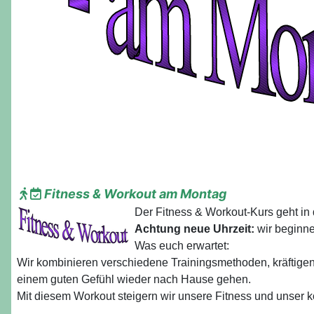
Fitness & Workout am Montag
Der Fitness & Workout-Kurs geht in
Achtung neue Uhrzeit:
wir beginne
Was euch erwartet:
Wir kombinieren verschiedene Trainingsmethoden, kräftige
einem guten Gefühl wieder nach Hause gehen.
Mit diesem Workout steigern wir unsere Fitness und unser 