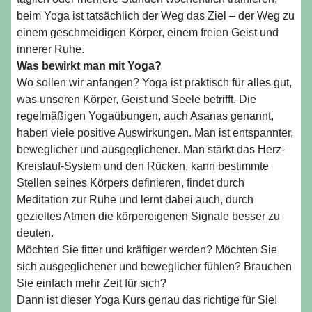
beim Yoga ist tatsächlich der Weg das Ziel – der Weg zu
einem geschmeidigen Körper, einem freien Geist und
innerer Ruhe.
Was bewirkt man mit Yoga?
Wo sollen wir anfangen? Yoga ist praktisch für alles gut,
was unseren Körper, Geist und Seele betrifft. Die
regelmäßigen Yogaübungen, auch Asanas genannt,
haben viele positive Auswirkungen. Man ist entspannter,
beweglicher und ausgeglichener. Man stärkt das Herz-
Kreislauf-System und den Rücken, kann bestimmte
Stellen seines Körpers definieren, findet durch
Meditation zur Ruhe und lernt dabei auch, durch
gezieltes Atmen die körpereigenen Signale besser zu
deuten.
Möchten Sie fitter und kräftiger werden? Möchten Sie
sich ausgeglichener und beweglicher fühlen? Brauchen
Sie einfach mehr Zeit für sich?
Dann ist dieser Yoga Kurs genau das richtige für Sie!