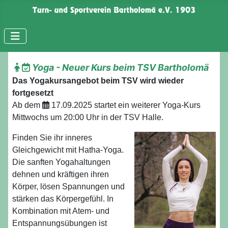
Yoga - Neuer Kurs beim TSV Bartholomä
Das Yogakursangebot beim TSV wird wieder
fortgesetzt
Ab dem
17.09.2025 startet ein weiterer Yoga-Kurs
Mittwochs um 20:00 Uhr in der TSV Halle.
Finden Sie ihr inneres
Gleichgewicht mit Hatha-Yoga.
Die sanften Yogahaltungen
dehnen und kräftigen ihren
Körper, lösen Spannungen und
stärken das Körpergefühl. In
Kombination mit Atem- und
Entspannungsübungen ist