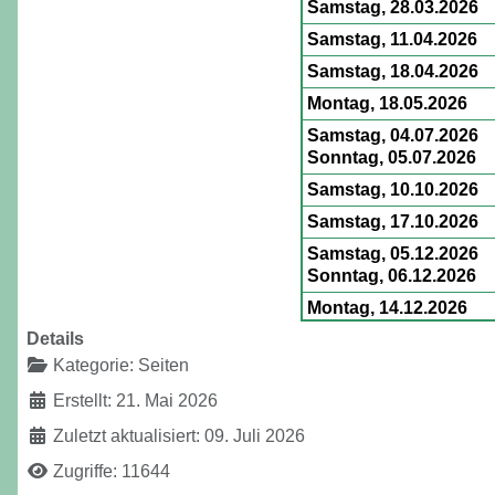
Samstag, 28.03.2026
Samstag, 11.04.2026
Samstag, 18.04.2026
Montag, 18.05.2026
Samstag, 04.07.2026
Sonntag, 05.07.2026
Samstag, 10.10.2026
Samstag, 17.10.2026
Samstag, 05.12.2026
Sonntag, 06.12.2026
Montag, 14.12.2026
Details
Kategorie:
Seiten
Erstellt: 21. Mai 2026
Zuletzt aktualisiert: 09. Juli 2026
Zugriffe: 11644