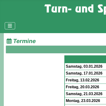
Termine
Samstag, 03.01.2026
Samstag, 17.01.2026
Freitag, 13.02.2026
Freitag, 20.03.2026
Samstag, 21.03.2026
Montag, 23.03.2026