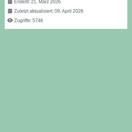
Erstellt: 21. März 2026
Zuletzt aktualisiert: 09. April 2026
Zugriffe: 5746