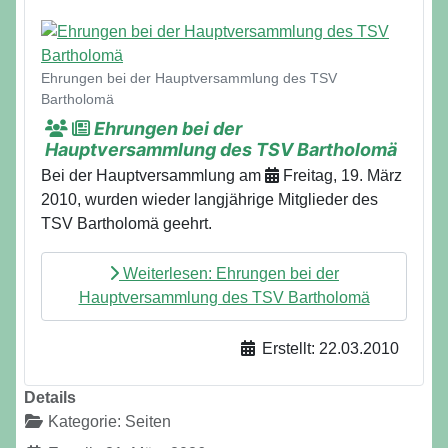
Details
Ehrungen bei der Hauptversammlung des TSV
Bartholomä
Ehrungen bei der
Hauptversammlung des TSV Bartholomä
Bei der Hauptversammlung am
Freitag, 19. März
2010, wurden wieder langjährige Mitglieder des
TSV Bartholomä geehrt.
Weiterlesen: Ehrungen bei der
Hauptversammlung des TSV Bartholomä
Erstellt: 22.03.2010
Details
Kategorie:
Seiten