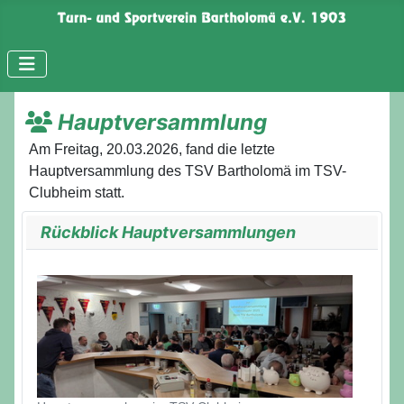
Hauptversammlung
Am Freitag, 20.03.2026, fand die letzte
Hauptversammlung des TSV Bartholomä im TSV-
Clubheim statt.
Rückblick Hauptversammlungen
Details