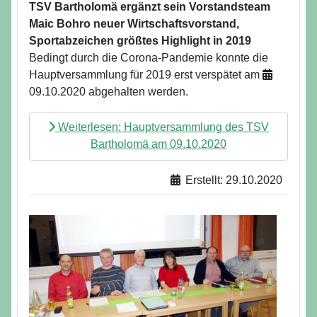
TSV Bartholomä ergänzt sein Vorstandsteam
Maic Bohro neuer Wirtschaftsvorstand,
Sportabzeichen größtes Highlight in 2019
Bedingt durch die Corona-Pandemie konnte die
Hauptversammlung für 2019 erst verspätet am
09.10.2020 abgehalten werden.
Weiterlesen: Hauptversammlung des TSV
Bartholomä am 09.10.2020
Erstellt: 29.10.2020
Details