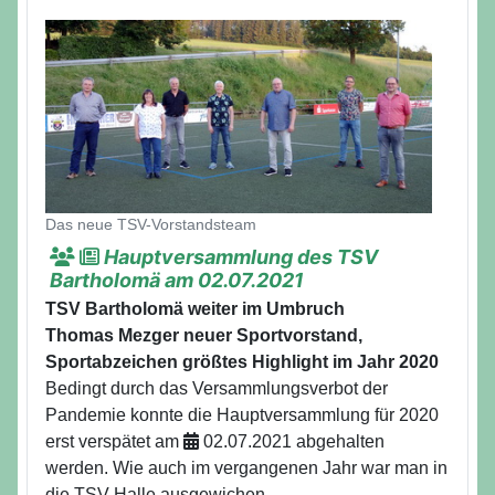
Details
Das neue TSV-Vorstandsteam
Hauptversammlung des TSV
Bartholomä am 02.07.2021
TSV Bartholomä weiter im Umbruch
Thomas Mezger neuer Sportvorstand,
Sportabzeichen größtes Highlight im Jahr 2020
Bedingt durch das Versammlungsverbot der
Pandemie konnte die Hauptversammlung für 2020
erst verspätet am
02.07.2021 abgehalten
werden. Wie auch im vergangenen Jahr war man in
die TSV Halle ausgewichen.