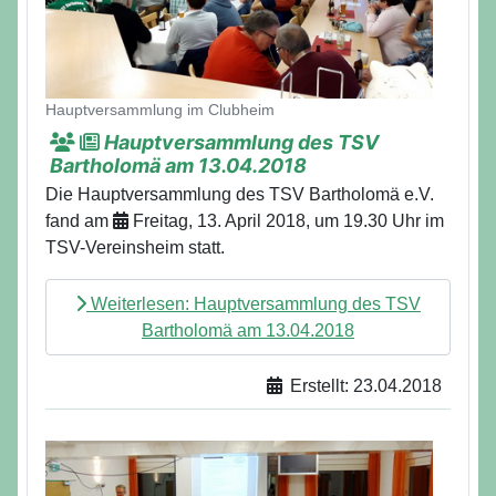
Hauptversammlung im Clubheim
Hauptversammlung des TSV
Bartholomä am 13.04.2018
Die Hauptversammlung des TSV Bartholomä e.V.
fand am
Freitag, 13. April 2018, um 19.30 Uhr im
TSV-Vereinsheim statt.
Weiterlesen: Hauptversammlung des TSV
Bartholomä am 13.04.2018
Erstellt: 23.04.2018
Details