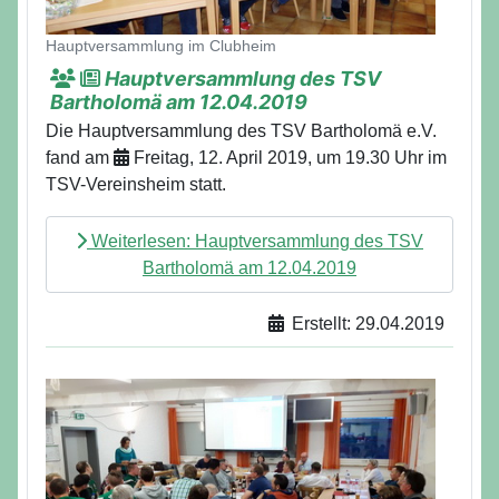
Hauptversammlung im Clubheim
Hauptversammlung des TSV
Bartholomä am 12.04.2019
Die Hauptversammlung des TSV Bartholomä e.V.
fand am
Freitag, 12. April 2019, um 19.30 Uhr im
TSV-Vereinsheim statt.
Weiterlesen: Hauptversammlung des TSV
Bartholomä am 12.04.2019
Erstellt: 29.04.2019
Details