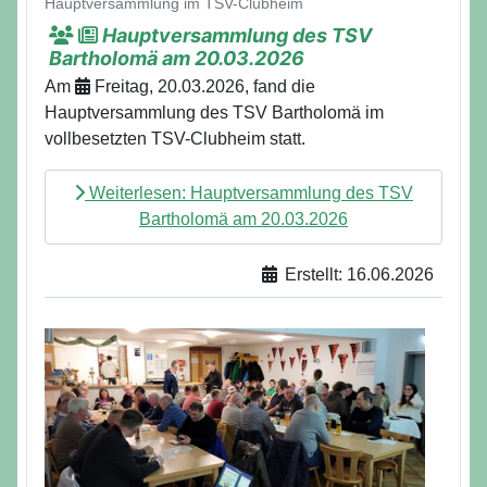
Hauptversammlung im TSV-Clubheim
Hauptversammlung des TSV
Bartholomä am 20.03.2026
Am
Freitag, 20.03.2026, fand die
Hauptversammlung des TSV Bartholomä im
vollbesetzten TSV-Clubheim statt.
Weiterlesen: Hauptversammlung des TSV
Bartholomä am 20.03.2026
Erstellt: 16.06.2026
Details