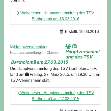
Vereine.
Weiterlesen: Hauptversammlung des TSV
Bartholomä am 18.03.2016
Erstellt: 19.03.2016
Details
Hauptversamml
Hauptversammlung im Clubheim
ung des TSV
Bartholomä am 27.03.2015
Die Hauptversammlung des TSV Bartholomä e.V.
fand am
Freitag, 27. März 2015, um 19.30 Uhr im
TSV-Vereinsheim statt.
Weiterlesen: Hauptversammlung des TSV
Bartholomä am 27.03.2015