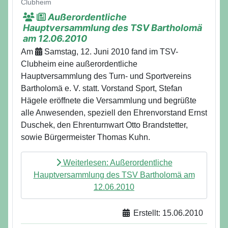
Clubheim
Außerordentliche
Hauptversammlung des TSV Bartholomä
am 12.06.2010
Am
Samstag, 12. Juni 2010 fand im TSV-
Clubheim eine außerordentliche
Hauptversammlung des Turn- und Sportvereins
Bartholomä e. V. statt. Vorstand Sport, Stefan
Hägele eröffnete die Versammlung und begrüßte
alle Anwesenden, speziell den Ehrenvorstand Ernst
Duschek, den Ehrenturnwart Otto Brandstetter,
sowie Bürgermeister Thomas Kuhn.
Weiterlesen: Außerordentliche
Hauptversammlung des TSV Bartholomä am
12.06.2010
Erstellt: 15.06.2010