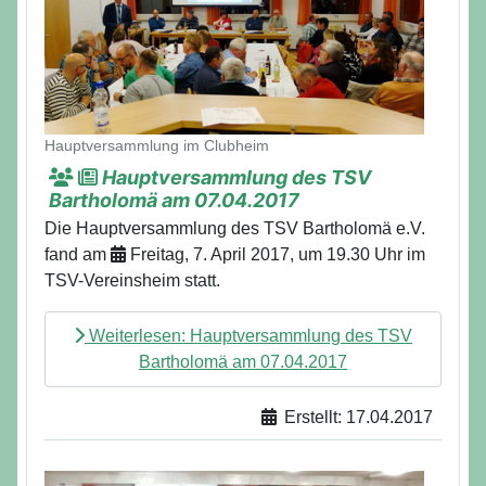
Hauptversammlung im Clubheim
Hauptversammlung des TSV
Bartholomä am 07.04.2017
Die Hauptversammlung des TSV Bartholomä e.V.
fand am
Freitag, 7. April 2017, um 19.30 Uhr im
TSV-Vereinsheim statt.
Weiterlesen: Hauptversammlung des TSV
Bartholomä am 07.04.2017
Erstellt: 17.04.2017
Details