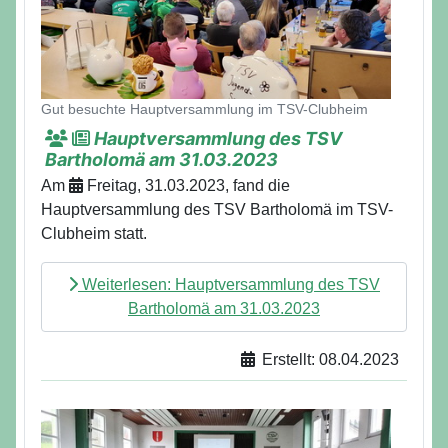
Gut besuchte Hauptversammlung im TSV-Clubheim
Hauptversammlung des TSV
Bartholomä am 31.03.2023
Am
Freitag, 31.03.2023, fand die
Hauptversammlung des TSV Bartholomä im TSV-
Clubheim statt.
Weiterlesen: Hauptversammlung des TSV
Bartholomä am 31.03.2023
Erstellt: 08.04.2023
Details