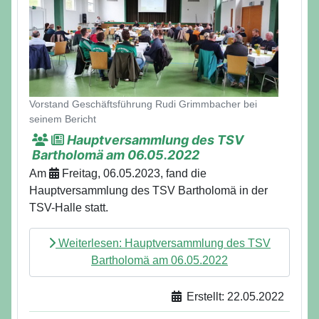
Vorstand Geschäftsführung Rudi Grimmbacher bei
seinem Bericht
Hauptversammlung des TSV
Bartholomä am 06.05.2022
Am
Freitag, 06.05.2023, fand die
Hauptversammlung des TSV Bartholomä in der
TSV-Halle statt.
Weiterlesen: Hauptversammlung des TSV
Bartholomä am 06.05.2022
Erstellt: 22.05.2022