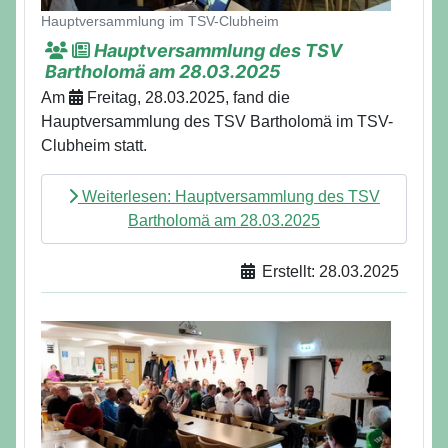
Hauptversammlung im TSV-Clubheim
Hauptversammlung des TSV
Bartholomä am 28.03.2025
Am
Freitag, 28.03.2025, fand die
Hauptversammlung des TSV Bartholomä im TSV-
Clubheim statt.
Weiterlesen: Hauptversammlung des TSV
Bartholomä am 28.03.2025
Erstellt: 28.03.2025
Details