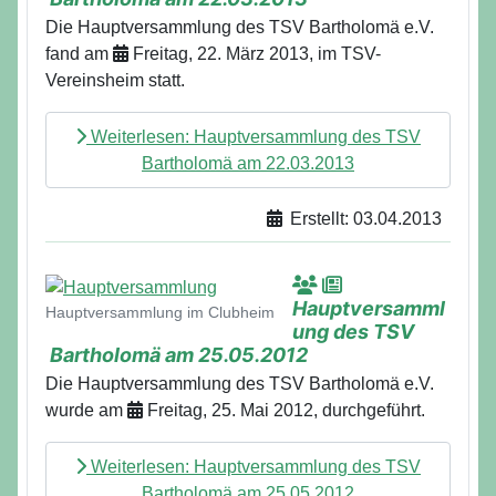
Die Hauptversammlung des TSV Bartholomä e.V.
fand am
Freitag, 22. März 2013, im TSV-
Vereinsheim statt.
Weiterlesen: Hauptversammlung des TSV
Bartholomä am 22.03.2013
Erstellt: 03.04.2013
Details
Hauptversamml
Hauptversammlung im Clubheim
ung des TSV
Bartholomä am 25.05.2012
Die Hauptversammlung des TSV Bartholomä e.V.
wurde am
Freitag, 25. Mai 2012, durchgeführt.
Weiterlesen: Hauptversammlung des TSV
Bartholomä am 25.05.2012