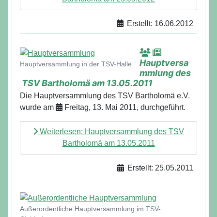
Erstellt: 16.06.2012
Details
Hauptversa
Hauptversammlung in der TSV-Halle
mmlung des
TSV Bartholomä am 13.05.2011
Die Hauptversammlung des TSV Bartholomä e.V.
wurde am
Freitag, 13. Mai 2011, durchgeführt.
Weiterlesen: Hauptversammlung des TSV
Bartholomä am 13.05.2011
Erstellt: 25.05.2011
Details
Außerordentliche Hauptversammlung im TSV-