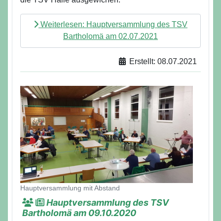
Weiterlesen: Hauptversammlung des TSV
Bartholomä am 02.07.2021
Erstellt: 08.07.2021
Details
Hauptversammlung mit Abstand
Hauptversammlung des TSV
Bartholomä am 09.10.2020