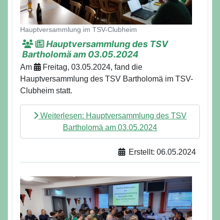
Hauptversammlung im TSV-Clubheim
Hauptversammlung des TSV
Bartholomä am 03.05.2024
Am
Freitag, 03.05.2024, fand die
Hauptversammlung des TSV Bartholomä im TSV-
Clubheim statt.
Weiterlesen: Hauptversammlung des TSV
Bartholomä am 03.05.2024
Erstellt: 06.05.2024
Details