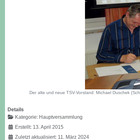
Der alte und neue TSV-Vorstand: Michael Duschek (Sch
Details
Kategorie:
Hauptversammlung
Erstellt: 13. April 2015
Zuletzt aktualisiert: 11. März 2024