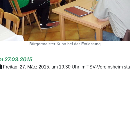
Bürgermeister Kuhn bei der Entlastung
m 27.03.2015
Freitag, 27. März 2015, um 19.30 Uhr im TSV-Vereinsheim stat