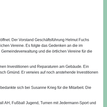
öffnet. Der Vorstand Geschäftsführung Helmut Fuchs
ichen Vereine. Es folgte das Gedenken an die im
Gemeindeverwaltung und die örtlichen Vereine für die
enen Investitionen und Reparaturen am Gebäude. Ein
isch Gmünd. Er verwies auf noch anstehende Investitionen
dankte sich bei Susanne Krieg für die Mitarbeit. Die
ßball AH, Fußball Jugend, Turnen mit Jedermann-Sport und