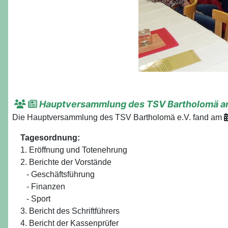
Hauptversammlung des TSV Bartholomä a
Die Hauptversammlung des TSV Bartholomä e.V. fand am
Tagesordnung:
1. Eröffnung und Totenehrung
2. Berichte der Vorstände
- Geschäftsführung
- Finanzen
- Sport
3. Bericht des Schriftführers
4. Bericht der Kassenprüfer