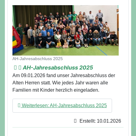
Details
AH-Jahresabschluss 2025
AH-Jahresabschluss 2025
Am 09.01.2026 fand unser Jahresabschluss der
Alten Herren statt. Wie jedes Jahr waren alle
Familien mit Kinder herzlich eingeladen.
Weiterlesen: AH-Jahresabschluss 2025
Erstellt: 10.01.2026