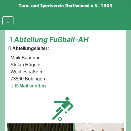
Abteilung Fußball-AH
Abteilungsleiter:
Maik Baur und
Stefan Hägele
Weidlestraße 5
73560 Böbingen
E-Mail senden