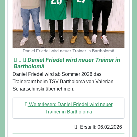
Daniel Friedel wird neuer Trainer in Bartholomä
Daniel Friedel wird neuer Trainer in
Bartholomä
Daniel Friedel wird ab Sommer 2026 das
Traineramt beim TSV Bartholomä von Valerian
Schartschinski übernehmen.
Weiterlesen: Daniel Friedel wird neuer
Trainer in Bartholomä
Erstellt: 06.02.2026