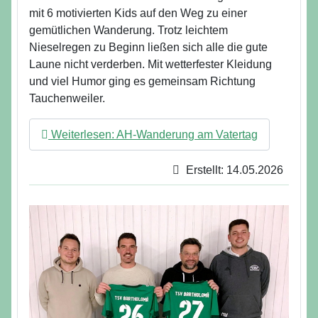
mit 6 motivierten Kids auf den Weg zu einer
gemütlichen Wanderung. Trotz leichtem
Nieselregen zu Beginn ließen sich alle die gute
Laune nicht verderben. Mit wetterfester Kleidung
und viel Humor ging es gemeinsam Richtung
Tauchenweiler.
Weiterlesen: AH-Wanderung am Vatertag
Erstellt: 14.05.2026
Details