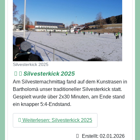
Details
Silvesterkick 2025
Silvesterkick 2025
Am Silvesternachmittag fand auf dem Kunstrasen in
Bartholomä unser traditioneller Silvesterkick statt.
Gespielt wurde über 2x30 Minuten, am Ende stand
ein knapper 5:4-Endstand.
Weiterlesen: Silvesterkick 2025
Erstellt: 02.01.2026