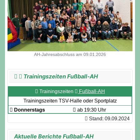
AH-Jahresabschluss am 09.01.2026
Trainingszeiten Fußball-AH
Trainingszeiten
Fußball-AH
Trainingszeiten TSV-Halle oder Sportplatz
Donnerstags
ab 19:30 Uhr
Stand: 09.09.2024
Aktuelle Berichte Fußball-AH