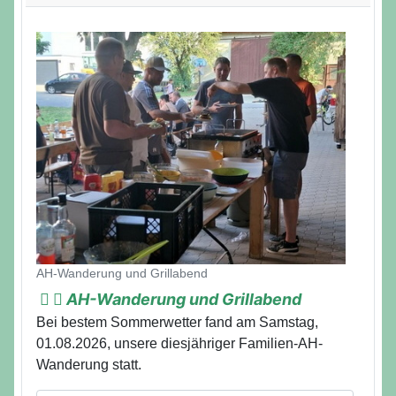
Details
AH-Wanderung und Grillabend
AH-Wanderung und Grillabend
Bei bestem Sommerwetter fand am Samstag,
01.08.2026, unsere diesjähriger Familien-AH-
Wanderung statt.